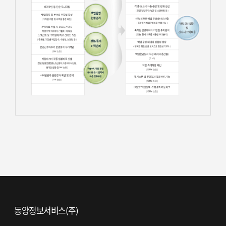
동양정보서비스(주)