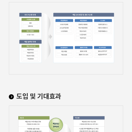
도입 및 기대효과