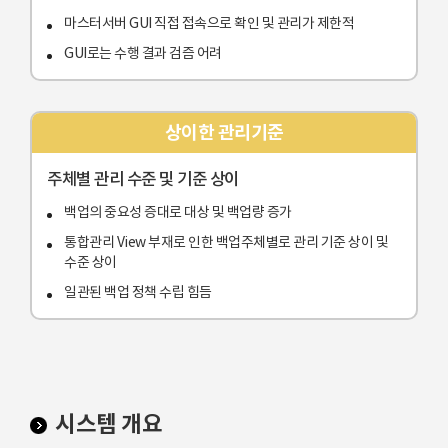
마스터서버 GUI 직접 접속으로 확인 및 관리가 제한적
GUI로는 수행 결과 검즘 어려
상이한 관리기준
주체별 관리 수준 및 기준 상이
백업의 중요성 증대로 대상 및 백업량 증가
통합관리 View 부재로 인한 백업주체별로 관리 기준 상이 및
수준 상이
일관된 백업 정책 수립 힘듬
시스템 개요