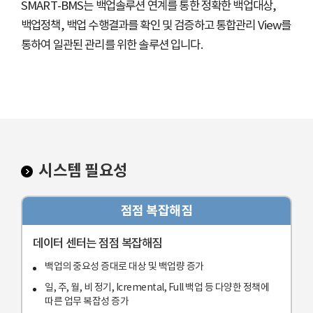
SMART-BMS는 백업솔루션 연계를 통한 정확한 백업대상,
백업정책, 백업 수행결과를 확인 및 검증하고 통합관리 View를
통하여 일관된 관리를 위한 솔루션 입니다.
시스템 필요성
점점 복잡해짐
데이터 센터는 점점 복잡해짐
백업의 중요성 증대로 대상 및 백업량 증가
일, 주, 월, 비 정기, Icremental, Full 백업 등 다양한 정책에
따른 업무 복잡성 증가