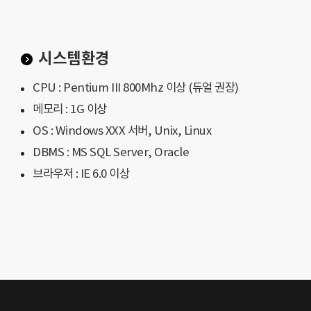
시스템환경
CPU : Pentium III 800Mhz 이상 (듀얼 권장)
메모리 : 1G 이상
OS : Windows XXX 서버, Unix, Linux
DBMS : MS SQL Server, Oracle
브라우저 : IE 6.0 이상