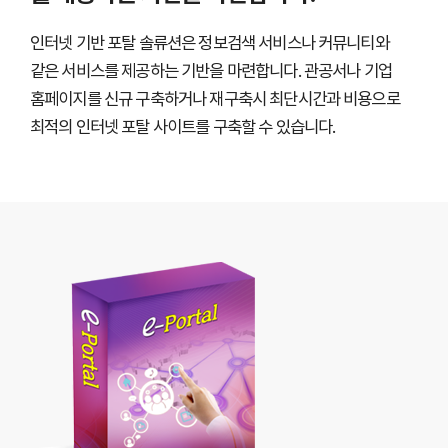
인터넷 기반 포탈 솔류션은 정보검색 서비스나 커뮤니티와
같은 서비스를 제공하는 기반을 마련합니다. 관공서나 기업
홈페이지를 신규 구축하거나 재구축시 최단시간과 비용으로
최적의 인터넷 포탈 사이트를 구축할 수 있습니다.