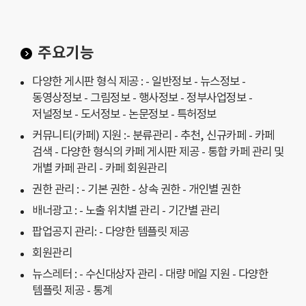
주요기능
다양한 게시판 형식 제공 : - 일반정보 - 뉴스정보 -
동영상정보 - 그림정보 - 행사정보 - 정부사업정보 -
저널정보 - 도서정보 - 논문정보 - 특허정보
커뮤니티(카페) 지원 :- 분류관리 - 추천, 신규카페 - 카페
검색 - 다양한 형식의 카페 게시판 제공 - 통합 카페 관리 및
개별 카페 관리 - 카페 회원관리
권한 관리 : - 기본 권한 - 상속 권한 - 개인별 권한
배너광고 : - 노출 위치별 관리 - 기간별 관리
팝업공지 관리: - 다양한 템플릿 제공
회원관리
뉴스레터 : - 수신대상자 관리 - 대량 메일 지원 - 다양한
템플릿 제공 - 통계