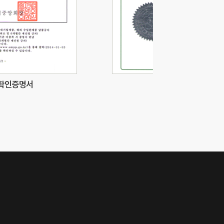
확인증명서
이노비즈확인서