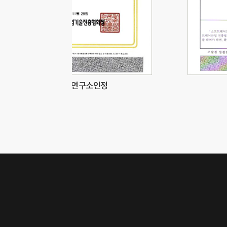
기업부설연구소인정