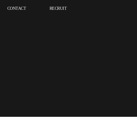
CONTACT
RECRUIT