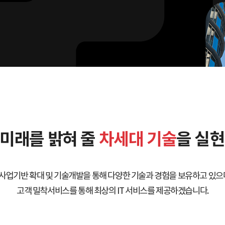
 미래를 밝혀 줄
차세대 기술
을 실현
사업기반 확대 및 기술개발을 통해 다양한 기술과 경험을 보유하고 있으며
고객 밀착서비스를 통해 최상의 IT 서비스를 제공하겠습니다.