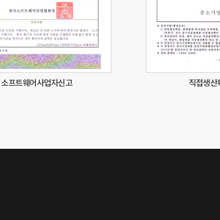
소프트웨어사업자신고
직접생산