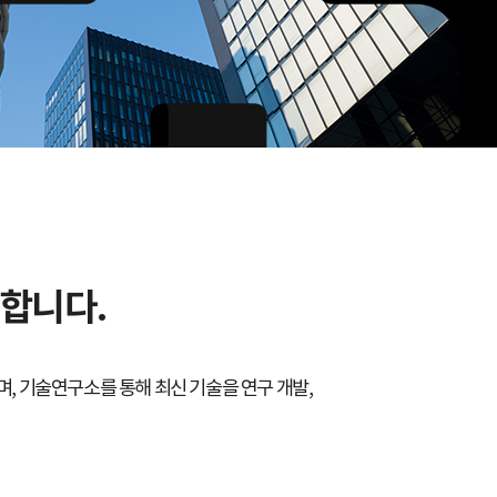
합니다.
, 기술연구소를 통해 최신 기술을 연구 개발,